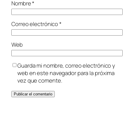
Nombre
*
Correo electrónico
*
Web
Guarda mi nombre, correo electrónico y
web en este navegador para la próxima
vez que comente.