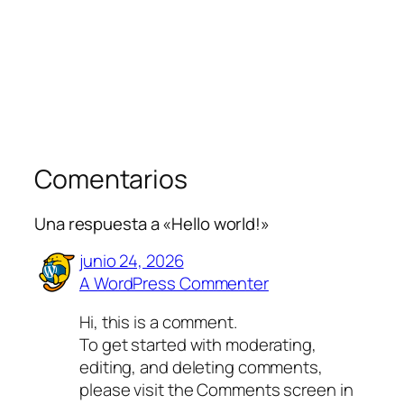
Comentarios
Una respuesta a «Hello world!»
junio 24, 2026
A WordPress Commenter
Hi, this is a comment.
To get started with moderating,
editing, and deleting comments,
please visit the Comments screen in