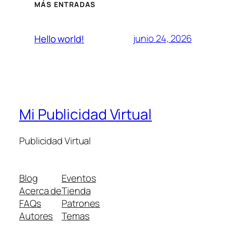
MÁS ENTRADAS
junio 24, 2026
Hello world!
Mi Publicidad Virtual
Publicidad Virtual
Blog
Eventos
Acerca de
Tienda
FAQs
Patrones
Autores
Temas