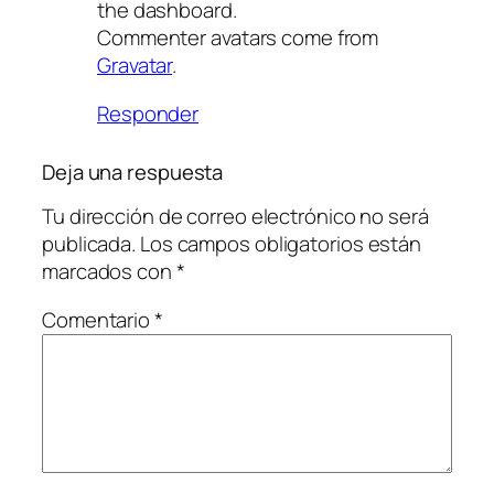
the dashboard.
Commenter avatars come from
Gravatar
.
Responder
Deja una respuesta
Tu dirección de correo electrónico no será
publicada.
Los campos obligatorios están
marcados con
*
Comentario
*