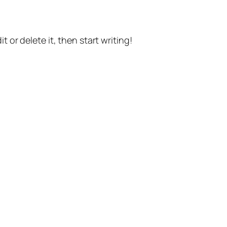
t or delete it, then start writing!